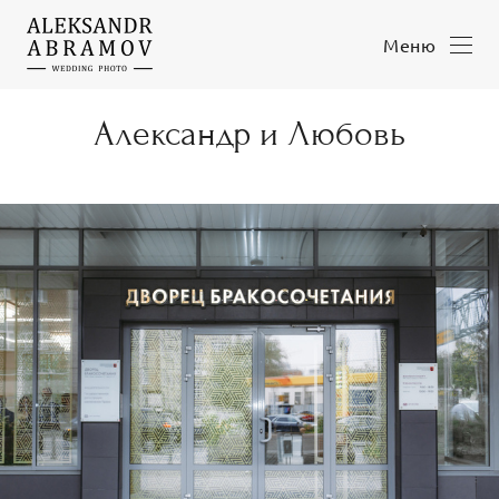
Меню
Александр и Любовь