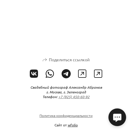
Поделиться ссылкой
Свадебный фотограф Александр Абрамов
г. Москва, г. Зеленоград
Телефон:
+7 (925) 450-60-92
Политика конфиденциальности
Сайт от
wfolio