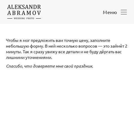
Меню
Чтобы я мог предложить вам точную цену, заполните
небольшую форму. В ней несколько вопросов — это займёт 2
минуты. Так я сразу увижу все детали и не буду дёргать вас
лишними уточнениями.
Спасибо, что доверяете мне свой праздник.