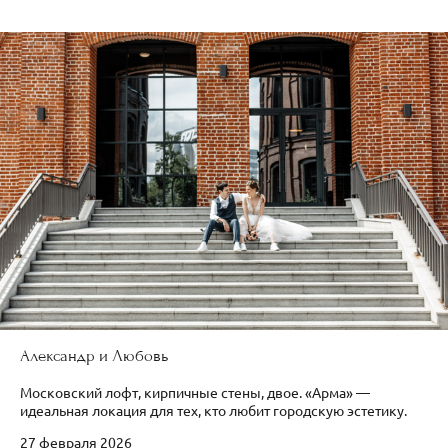
Александр и Любовь
Московский лофт, кирпичные стены, двое. «Арма» —
идеальная локация для тех, кто любит городскую эстетику.
27 февраля 2026