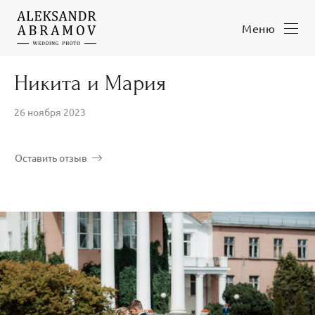
Меню
Никита и Мария
26 ноября 2023
Оставить отзыв