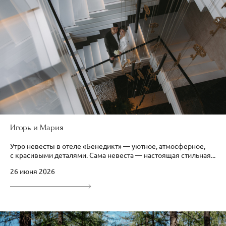
Игорь и Мария
Утро невесты в отеле «Бенедикт» — уютное, атмосферное,
с красивыми деталями. Сама невеста — настоящая стильная...
26 июня 2026