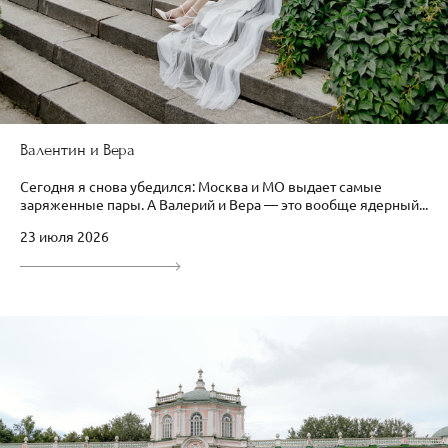
Валентин и Вера
Сегодня я снова убедился: Москва и МО выдает самые
заряженные пары. А Валерий и Вера — это вообще ядерный...
23 июля 2026