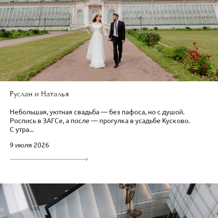
Руслан и Наталья
Небольшая, уютная свадьба — без пафоса, но с душой.
Роспись в ЗАГСе, а после — прогулка в усадьбе Кусково.
С утра...
9 июля 2026