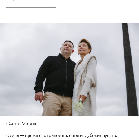
Олег и Мария
Осень — время спокойной красоты и глубоких чувств.