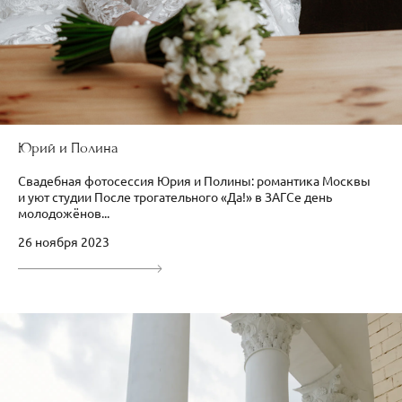
Юрий и Полина
Свадебная фотосессия Юрия и Полины: романтика Москвы
и уют студии После трогательного «Да!» в ЗАГСе день
молодожёнов...
26 ноября 2023