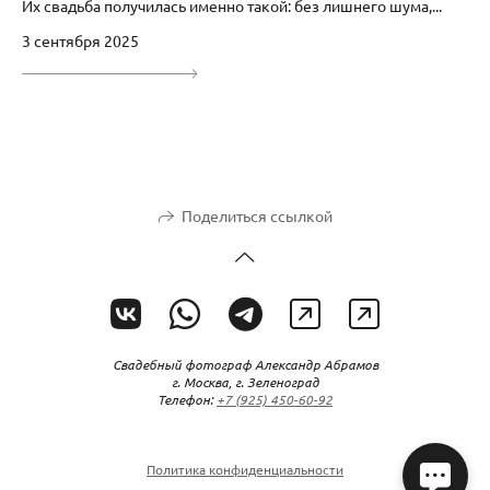
Их свадьба получилась именно такой: без лишнего шума,...
3 сентября 2025
Поделиться ссылкой
Свадебный фотограф Александр Абрамов
г. Москва, г. Зеленоград
Телефон:
+7 (925) 450-60-92
Политика конфиденциальности