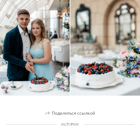
Поделиться ссылкой
ИСТОРИИ