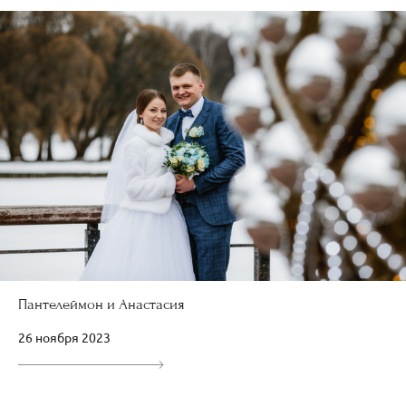
Пантелеймон и Анастасия
26 ноября 2023