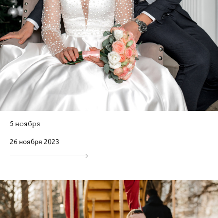
5 ноября
26 ноября 2023