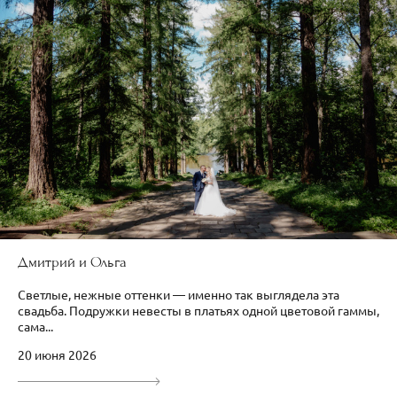
Дмитрий и Ольга
Светлые, нежные оттенки — именно так выглядела эта
свадьба. Подружки невесты в платьях одной цветовой гаммы,
сама...
20 июня 2026