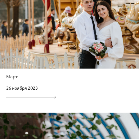
Март
26 ноября 2023