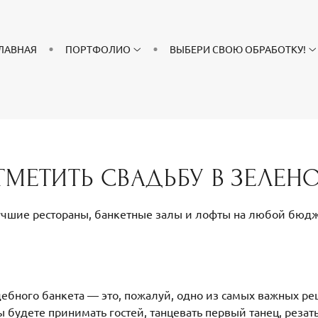
ЛАВНАЯ
ПОРТФОЛИО
ВЫБЕРИ СВОЮ ОБРАБОТКУ!
ТМЕТИТЬ СВАДЬБУ В ЗЕЛЕН
чшие рестораны, банкетные залы и лофты на любой бюд
ебного банкета — это, пожалуй, одно из самых важных ре
ы будете принимать гостей, танцевать первый танец, резать