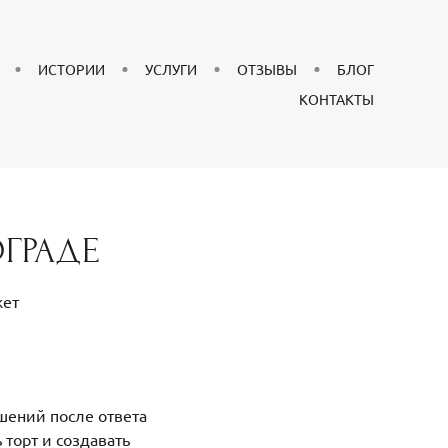
ИСТОРИИ
УСЛУГИ
ОТЗЫВЫ
БЛОГ
КОНТАКТЫ
ОГРАДЕ
жет
шений после ответа
 торт и создавать