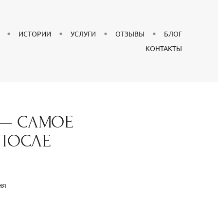
ИСТОРИИ
УСЛУГИ
ОТЗЫВЫ
БЛОГ
КОНТАКТЫ
 — САМОЕ
 ПОСЛЕ
ня