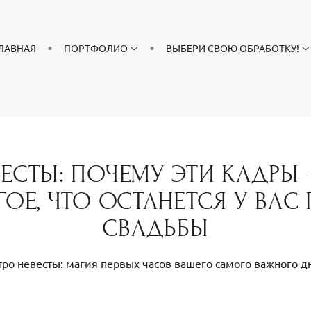
ЛАВНАЯ
ПОРТФОЛИО
ВЫБЕРИ СВОЮ ОБРАБОТКУ!
ВЕСТЫ: ПОЧЕМУ ЭТИ КАДРЫ
ОЕ, ЧТО ОСТАНЕТСЯ У ВАС
СВАДЬБЫ
тро невесты: магия первых часов вашего самого важного д