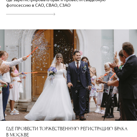
фотосессию в САО, СВАО, СЗАО
ГДЕ ПРОВЕСТИ ТОРЖЕСТВЕННУЮ РЕГИСТРАЦИЮ БРАКА
В МОСКВЕ