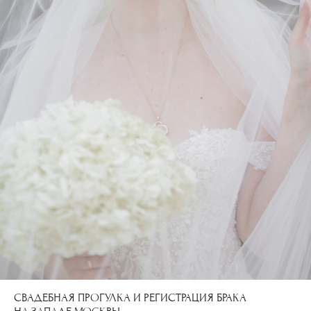
СВАДЕБНАЯ ПРОГУЛКА И РЕГИСТРАЦИЯ БРАКА