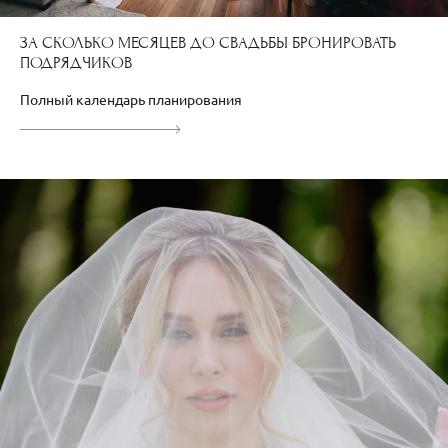
ЗА СКОЛЬКО МЕСЯЦЕВ ДО СВАДЬБЫ БРОНИРОВАТЬ
ПОДРЯДЧИКОВ
Полный календарь планирования