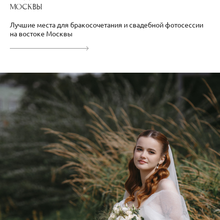
МОСКВЫ
Лучшие места для бракосочетания и свадебной фотосессии
на востоке Москвы