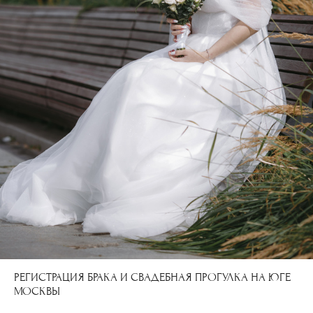
РЕГИСТРАЦИЯ БРАКА И СВАДЕБНАЯ ПРОГУЛКА НА ЮГЕ
МОСКВЫ