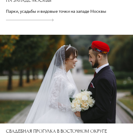
НА ЗАПАДЕ МОСКВЫ
Парки, усадьбы и видовые точки на западе Москвы
СВАДЕБНАЯ ПРОГУЛКА В ВОСТОЧНОМ ОКРУГЕ