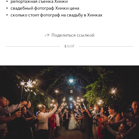
репортажная съемка Химки
свадебный фотограф Химки цена
сколько стоит фотограф на свадьбу в Химках
Поделиться ссылкой
БЛОГ