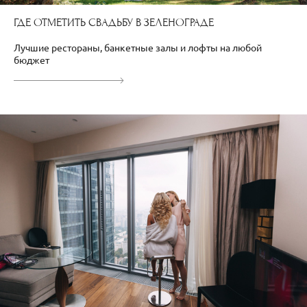
ГДЕ ОТМЕТИТЬ СВАДЬБУ В ЗЕЛЕНОГРАДЕ
Лучшие рестораны, банкетные залы и лофты на любой
бюджет