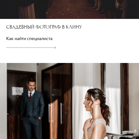
СВАДЕБНЫЙ ФОТОГРАФ В КЛИНУ
Как найти специалиста