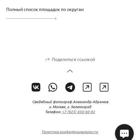
Полный список площадок по округам
Поделиться ссылкой
Свадебный фотограф Александр Абрамов
г. Москва, г. Зеленоград
Телефон:
+7 (925) 450-60-92
Политика конфиденциальности