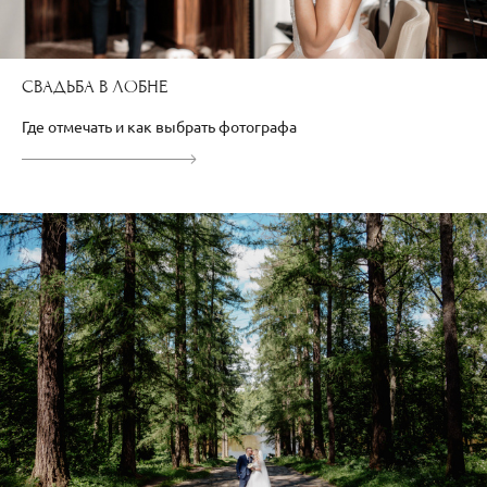
СВАДЬБА В ЛОБНЕ
Где отмечать и как выбрать фотографа