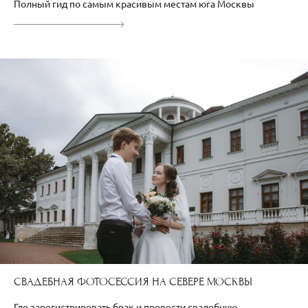
Полный гид по самым красивым местам юга Москвы
СВАДЕБНАЯ ФОТОСЕССИЯ НА СЕВЕРЕ МОСКВЫ
Где зарегистрировать брак и провести свадебную