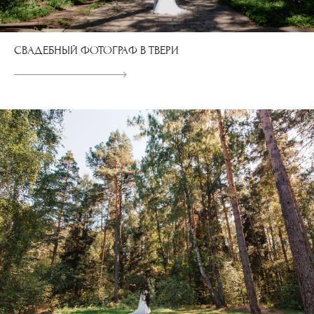
СВАДЕБНЫЙ ФОТОГРАФ В ТВЕРИ